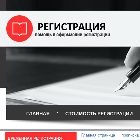
ГЛАВНАЯ
СТОИМОСТЬ РЕГИСТРАЦИИ
Главная страница
прописка
ВРЕМЕННАЯ РЕГИСТРАЦИЯ